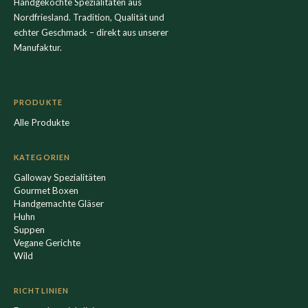
Handgekochte Spezialitäten aus
Nordfriesland. Tradition, Qualität und
echter Geschmack – direkt aus unserer
Manufaktur.
PRODUKTE
Alle Produkte
KATEGORIEN
Galloway Spezialitäten
Gourmet Boxen
Handgemachte Gläser
Huhn
Suppen
Vegane Gerichte
Wild
RICHTLINIEN