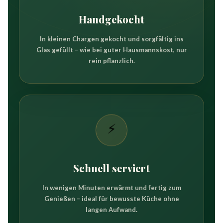
Handgekocht
In kleinen Chargen gekocht und sorgfältig ins
Glas gefüllt – wie bei guter Hausmannskost, nur
rein pflanzlich.
⚡
Schnell serviert
In wenigen Minuten erwärmt und fertig zum
Genießen – ideal für bewusste Küche ohne
langen Aufwand.