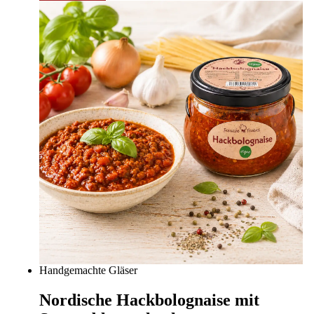
Handgemachte Gläser
Nordische Hackbolognaise mit