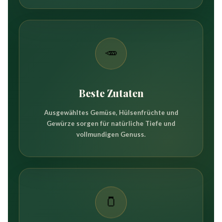
🥕
Beste Zutaten
Ausgewähltes Gemüse, Hülsenfrüchte und
Gewürze sorgen für natürliche Tiefe und
vollmundigen Genuss.
🫙