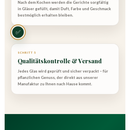
Nach dem Kochen werden die Gerichte sorgfältig
in Gläser gefüllt, damit Duft, Farbe und Geschmack
bestmöglich erhalten bleiben.
✅
SCHRITT 5
Qualitätskontrolle & Versand
Jedes Glas wird geprüft und sicher verpackt – für
pflanzlichen Genuss, der direkt aus unserer
Manufaktur zu Ihnen nach Hause kommt.