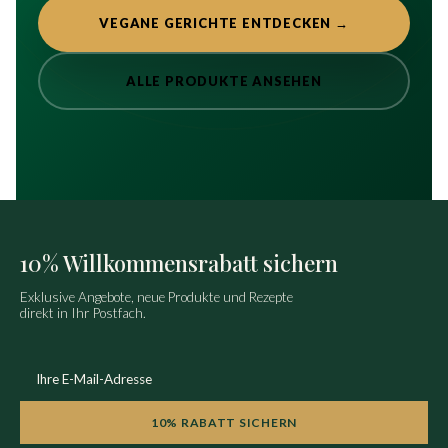
VEGANE GERICHTE ENTDECKEN →
ALLE PRODUKTE ANSEHEN
10% Willkommensrabatt sichern
Exklusive Angebote, neue Produkte und Rezepte
direkt in Ihr Postfach.
10% RABATT SICHERN