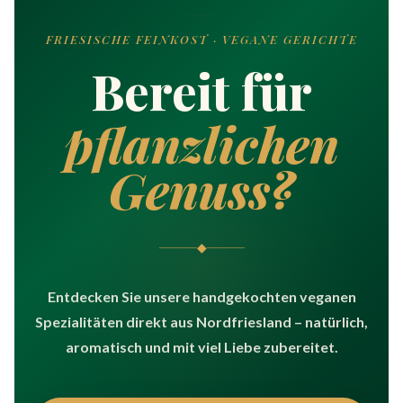
FRIESISCHE FEINKOST · VEGANE GERICHTE
Bereit für
pflanzlichen
Genuss?
◆
Entdecken Sie unsere handgekochten veganen
Spezialitäten direkt aus Nordfriesland – natürlich,
aromatisch und mit viel Liebe zubereitet.