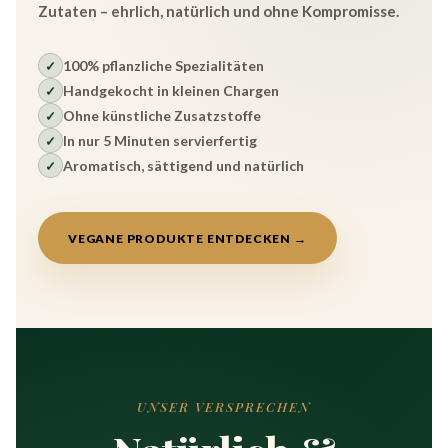
Zutaten – ehrlich, natürlich und ohne Kompromisse.
100% pflanzliche Spezialitäten
✓
Handgekocht in kleinen Chargen
✓
Ohne künstliche Zusatzstoffe
✓
In nur 5 Minuten servierfertig
✓
Aromatisch, sättigend und natürlich
✓
VEGANE PRODUKTE ENTDECKEN →
UNSER VERSPRECHEN