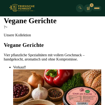
0
🔍
🛒
Vegane Gerichte
?>
Unsere Kollektion
Vegane Gerichte
Vier pflanzliche Spezialitäten mit vollem Geschmack –
handgekocht, aromatisch und ohne Kompromisse.
Verkauf!