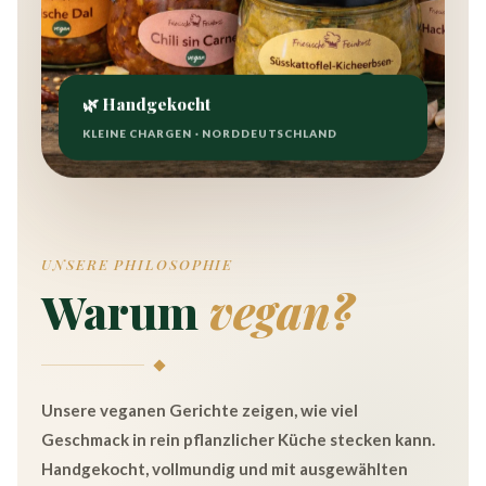
🌿 Handgekocht
KLEINE CHARGEN · NORDDEUTSCHLAND
UNSERE PHILOSOPHIE
Warum
vegan?
Unsere veganen Gerichte zeigen, wie viel
Geschmack in rein pflanzlicher Küche stecken kann.
Handgekocht, vollmundig und mit ausgewählten