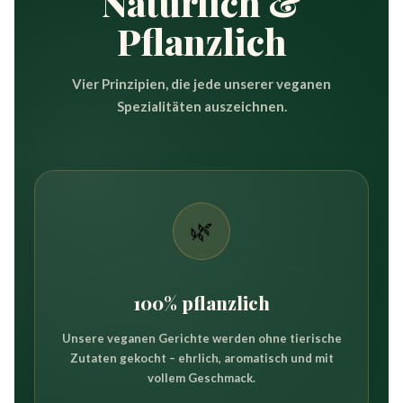
Natürlich &
Pflanzlich
Vier Prinzipien, die jede unserer veganen
Spezialitäten auszeichnen.
🌿
100% pflanzlich
Unsere veganen Gerichte werden ohne tierische
Zutaten gekocht – ehrlich, aromatisch und mit
vollem Geschmack.