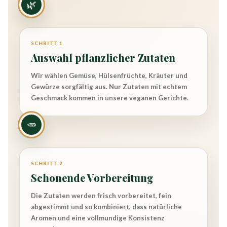
🌿
SCHRITT 1
Auswahl pflanzlicher Zutaten
Wir wählen Gemüse, Hülsenfrüchte, Kräuter und
Gewürze sorgfältig aus. Nur Zutaten mit echtem
Geschmack kommen in unsere veganen Gerichte.
🥕
SCHRITT 2
Schonende Vorbereitung
Die Zutaten werden frisch vorbereitet, fein
abgestimmt und so kombiniert, dass natürliche
Aromen und eine vollmundige Konsistenz