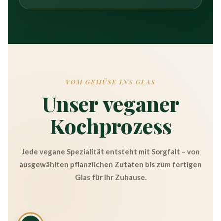
VOM GEMÜSE INS GLAS
Unser veganer
Kochprozess
Jede vegane Spezialität entsteht mit Sorgfalt – von
ausgewählten pflanzlichen Zutaten bis zum fertigen
Glas für Ihr Zuhause.